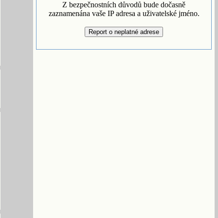
Z bezpečnostních důvodů bude dočasně
zaznamenána vaše IP adresa a uživatelské jméno.