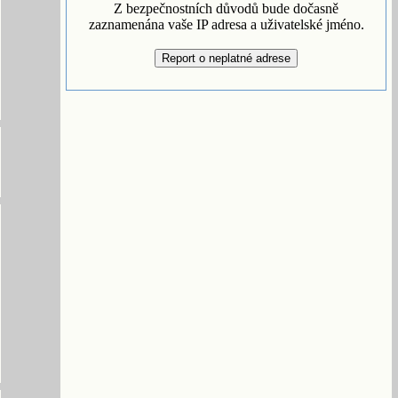
Z bezpečnostních důvodů bude dočasně
zaznamenána vaše IP adresa a uživatelské jméno.