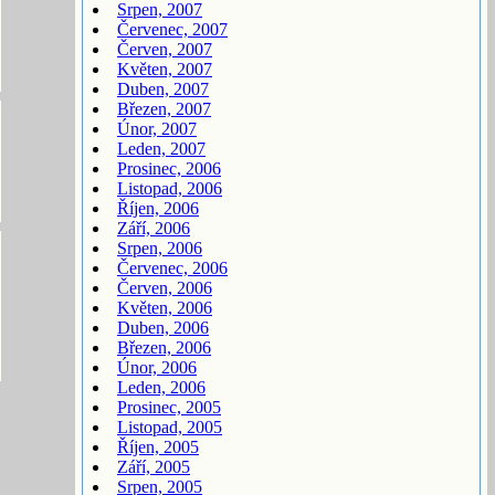
Srpen, 2007
Červenec, 2007
Červen, 2007
Květen, 2007
Duben, 2007
Březen, 2007
Únor, 2007
Leden, 2007
Prosinec, 2006
Listopad, 2006
Říjen, 2006
Září, 2006
Srpen, 2006
Červenec, 2006
Červen, 2006
Květen, 2006
Duben, 2006
Březen, 2006
Únor, 2006
Leden, 2006
Prosinec, 2005
Listopad, 2005
Říjen, 2005
Září, 2005
Srpen, 2005