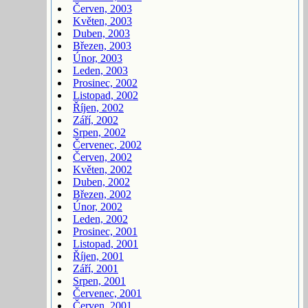
Červen, 2003
Květen, 2003
Duben, 2003
Březen, 2003
Únor, 2003
Leden, 2003
Prosinec, 2002
Listopad, 2002
Říjen, 2002
Září, 2002
Srpen, 2002
Červenec, 2002
Červen, 2002
Květen, 2002
Duben, 2002
Březen, 2002
Únor, 2002
Leden, 2002
Prosinec, 2001
Listopad, 2001
Říjen, 2001
Září, 2001
Srpen, 2001
Červenec, 2001
Červen, 2001