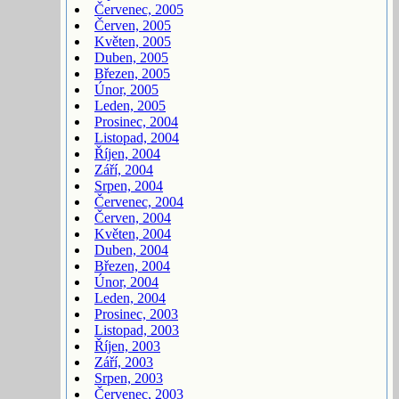
Červenec, 2005
Červen, 2005
Květen, 2005
Duben, 2005
Březen, 2005
Únor, 2005
Leden, 2005
Prosinec, 2004
Listopad, 2004
Říjen, 2004
Září, 2004
Srpen, 2004
Červenec, 2004
Červen, 2004
Květen, 2004
Duben, 2004
Březen, 2004
Únor, 2004
Leden, 2004
Prosinec, 2003
Listopad, 2003
Říjen, 2003
Září, 2003
Srpen, 2003
Červenec, 2003