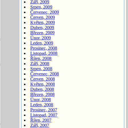
Září, 2009
Srpen, 2009
Červenec, 2009
Červen, 2009
Květen, 2009
Duben, 2009
Březen, 2009
Únor, 2009
Leden, 2009
Prosinec, 2008
Listopad, 2008
Říjen, 2008
Září, 2008
Srpen, 2008
Červenec, 2008
Červen, 2008
Květen, 2008
Duben, 2008
Březen, 2008
Únor, 2008
Leden, 2008
Prosinec, 2007
Listopad, 2007
Říjen, 2007
Září, 2007