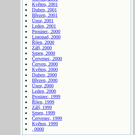
Květen, 2001
Duben, 2001
Březen, 2001
Únor, 2001
Leden, 2001
Prosinec, 2000
Listopad, 2000
Říjen, 2000
Září, 2000
Srpen, 2000
Červenec, 2000
Červen, 2000
Květen, 2000
Duben, 2000
Březen, 2000
Únor, 2000
Leden, 2000
Prosinec, 1999
Říjen, 1999
Září, 1999
Srpen, 1999
Červenec, 1999
Květen, 1999
, 0000