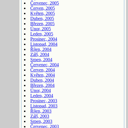
Červenec, 2005
Červen, 2005
Květen, 2005
Duben, 2005
Březen, 2005
Únor, 2005
Leden, 2005
Prosinec, 2004
Listopad, 2004
Říjen, 2004
Září, 2004
Srpen, 2004
Červenec, 2004
Červen, 2004
Květen, 2004
Duben, 2004
Březen, 2004
Únor, 2004
Leden, 2004
Prosinec, 2003
Listopad, 2003
Říjen, 2003
Září, 2003
Srpen, 2003
Červenec, 2003