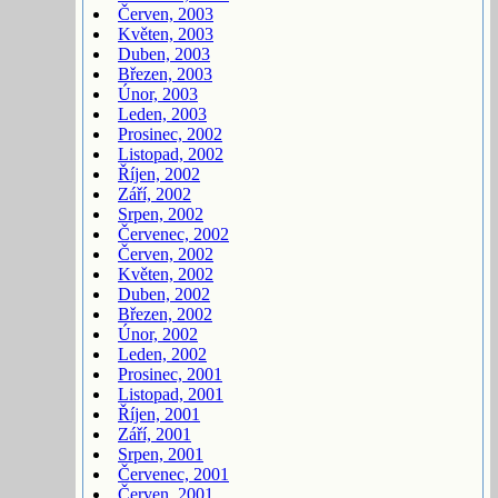
Červen, 2003
Květen, 2003
Duben, 2003
Březen, 2003
Únor, 2003
Leden, 2003
Prosinec, 2002
Listopad, 2002
Říjen, 2002
Září, 2002
Srpen, 2002
Červenec, 2002
Červen, 2002
Květen, 2002
Duben, 2002
Březen, 2002
Únor, 2002
Leden, 2002
Prosinec, 2001
Listopad, 2001
Říjen, 2001
Září, 2001
Srpen, 2001
Červenec, 2001
Červen, 2001