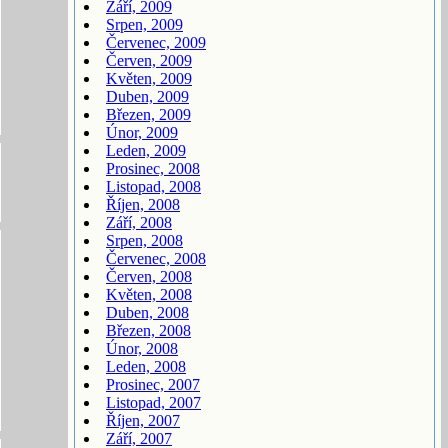
Září, 2009
Srpen, 2009
Červenec, 2009
Červen, 2009
Květen, 2009
Duben, 2009
Březen, 2009
Únor, 2009
Leden, 2009
Prosinec, 2008
Listopad, 2008
Říjen, 2008
Září, 2008
Srpen, 2008
Červenec, 2008
Červen, 2008
Květen, 2008
Duben, 2008
Březen, 2008
Únor, 2008
Leden, 2008
Prosinec, 2007
Listopad, 2007
Říjen, 2007
Září, 2007