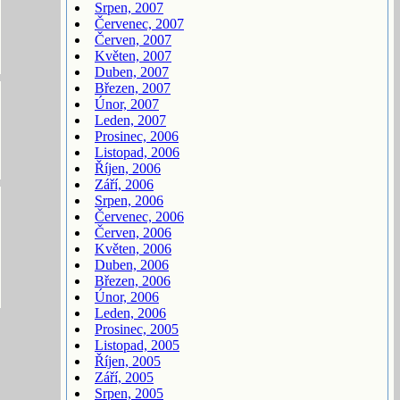
Srpen, 2007
Červenec, 2007
Červen, 2007
Květen, 2007
Duben, 2007
Březen, 2007
Únor, 2007
Leden, 2007
Prosinec, 2006
Listopad, 2006
Říjen, 2006
Září, 2006
Srpen, 2006
Červenec, 2006
Červen, 2006
Květen, 2006
Duben, 2006
Březen, 2006
Únor, 2006
Leden, 2006
Prosinec, 2005
Listopad, 2005
Říjen, 2005
Září, 2005
Srpen, 2005