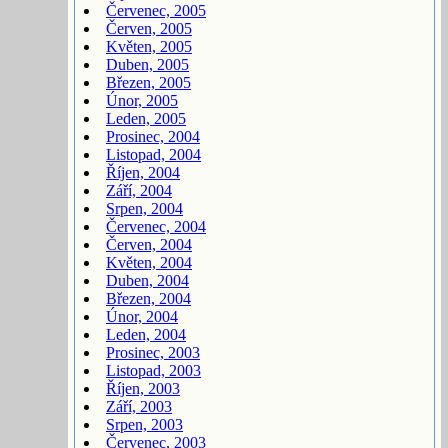
Červenec, 2005
Červen, 2005
Květen, 2005
Duben, 2005
Březen, 2005
Únor, 2005
Leden, 2005
Prosinec, 2004
Listopad, 2004
Říjen, 2004
Září, 2004
Srpen, 2004
Červenec, 2004
Červen, 2004
Květen, 2004
Duben, 2004
Březen, 2004
Únor, 2004
Leden, 2004
Prosinec, 2003
Listopad, 2003
Říjen, 2003
Září, 2003
Srpen, 2003
Červenec, 2003