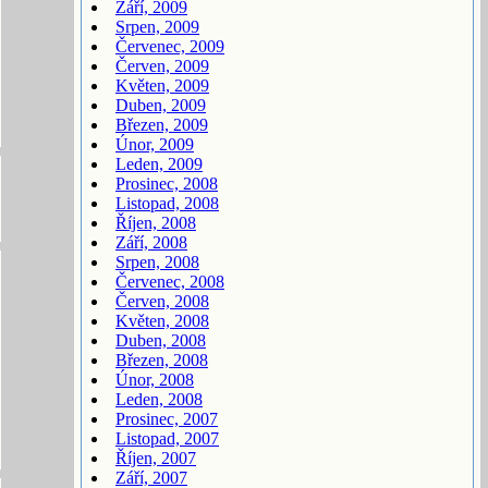
Září, 2009
Srpen, 2009
Červenec, 2009
Červen, 2009
Květen, 2009
Duben, 2009
Březen, 2009
Únor, 2009
Leden, 2009
Prosinec, 2008
Listopad, 2008
Říjen, 2008
Září, 2008
Srpen, 2008
Červenec, 2008
Červen, 2008
Květen, 2008
Duben, 2008
Březen, 2008
Únor, 2008
Leden, 2008
Prosinec, 2007
Listopad, 2007
Říjen, 2007
Září, 2007