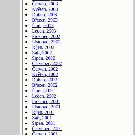
Červen, 2003
Květen, 2003
Duben, 2003
Březen, 2003
Únor, 2003
Leden, 2003
Prosinec, 2002
Listopad, 2002
Říjen, 2002
Září, 2002
Srpen, 2002
Červenec, 2002
Červen, 2002
Květen, 2002
Duben, 2002
Březen, 2002
Únor, 2002
Leden, 2002
Prosinec, 2001
Listopad, 2001
Říjen, 2001
Září, 2001
Srpen, 2001
Červenec, 2001
Červen, 2001