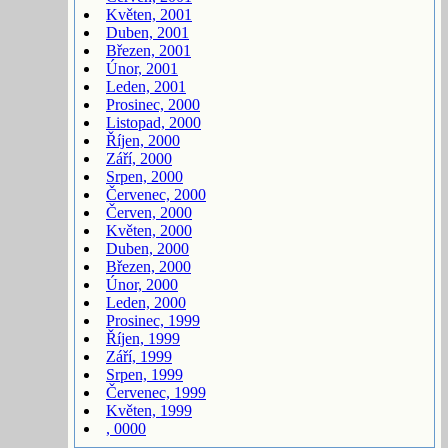
Květen, 2001
Duben, 2001
Březen, 2001
Únor, 2001
Leden, 2001
Prosinec, 2000
Listopad, 2000
Říjen, 2000
Září, 2000
Srpen, 2000
Červenec, 2000
Červen, 2000
Květen, 2000
Duben, 2000
Březen, 2000
Únor, 2000
Leden, 2000
Prosinec, 1999
Říjen, 1999
Září, 1999
Srpen, 1999
Červenec, 1999
Květen, 1999
, 0000