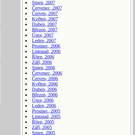
Srpen, 2007
Červenec, 2007
Červen, 2007
Květen, 2007
Duben, 2007
Březen, 2007
Únor, 2007
Leden, 2007
Prosinec, 2006
Listopad, 2006
Říjen, 2006
Září, 2006
Srpen, 2006
Červenec, 2006
Červen, 2006
Květen, 2006
Duben, 2006
Březen, 2006
Únor, 2006
Leden, 2006
Prosinec, 2005
Listopad, 2005
Říjen, 2005
Září, 2005
Srpen, 2005