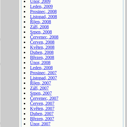
Únor, 2009
Leden, 2009
Prosinec, 2008
Listopad, 2008
Říjen, 2008
Září, 2008
Srpen, 2008
Červenec, 2008
Červen, 2008
Květen, 2008
Duben, 2008
Březen, 2008
Únor, 2008
Leden, 2008
Prosinec, 2007
Listopad, 2007
Říjen, 2007
Září, 2007
Srpen, 2007
Červenec, 2007
Červen, 2007
Květen, 2007
Duben, 2007
Březen, 2007
Únor, 2007