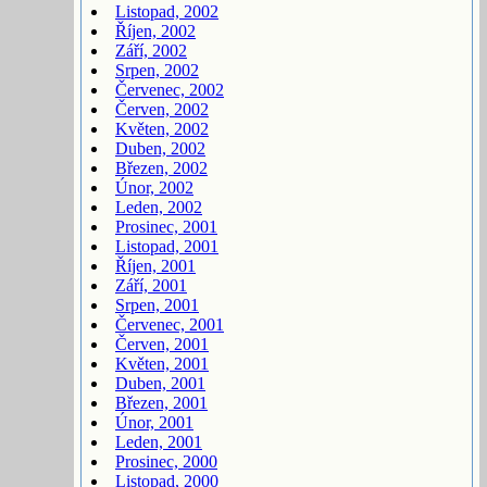
Listopad, 2002
Říjen, 2002
Září, 2002
Srpen, 2002
Červenec, 2002
Červen, 2002
Květen, 2002
Duben, 2002
Březen, 2002
Únor, 2002
Leden, 2002
Prosinec, 2001
Listopad, 2001
Říjen, 2001
Září, 2001
Srpen, 2001
Červenec, 2001
Červen, 2001
Květen, 2001
Duben, 2001
Březen, 2001
Únor, 2001
Leden, 2001
Prosinec, 2000
Listopad, 2000