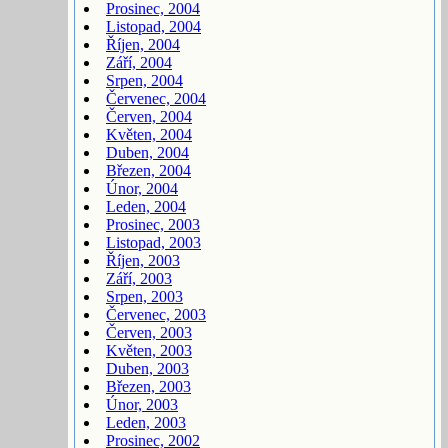
Prosinec, 2004
Listopad, 2004
Říjen, 2004
Září, 2004
Srpen, 2004
Červenec, 2004
Červen, 2004
Květen, 2004
Duben, 2004
Březen, 2004
Únor, 2004
Leden, 2004
Prosinec, 2003
Listopad, 2003
Říjen, 2003
Září, 2003
Srpen, 2003
Červenec, 2003
Červen, 2003
Květen, 2003
Duben, 2003
Březen, 2003
Únor, 2003
Leden, 2003
Prosinec, 2002