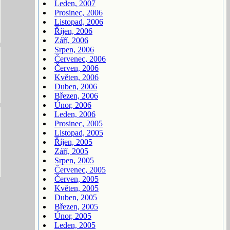
Leden, 2007
Prosinec, 2006
Listopad, 2006
Říjen, 2006
Září, 2006
Srpen, 2006
Červenec, 2006
Červen, 2006
Květen, 2006
Duben, 2006
Březen, 2006
Únor, 2006
Leden, 2006
Prosinec, 2005
Listopad, 2005
Říjen, 2005
Září, 2005
Srpen, 2005
Červenec, 2005
Červen, 2005
Květen, 2005
Duben, 2005
Březen, 2005
Únor, 2005
Leden, 2005