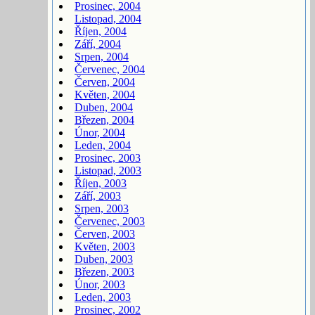
Prosinec, 2004
Listopad, 2004
Říjen, 2004
Září, 2004
Srpen, 2004
Červenec, 2004
Červen, 2004
Květen, 2004
Duben, 2004
Březen, 2004
Únor, 2004
Leden, 2004
Prosinec, 2003
Listopad, 2003
Říjen, 2003
Září, 2003
Srpen, 2003
Červenec, 2003
Červen, 2003
Květen, 2003
Duben, 2003
Březen, 2003
Únor, 2003
Leden, 2003
Prosinec, 2002