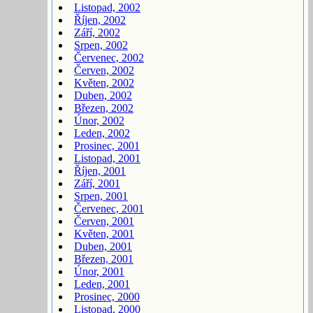
Listopad, 2002
Říjen, 2002
Září, 2002
Srpen, 2002
Červenec, 2002
Červen, 2002
Květen, 2002
Duben, 2002
Březen, 2002
Únor, 2002
Leden, 2002
Prosinec, 2001
Listopad, 2001
Říjen, 2001
Září, 2001
Srpen, 2001
Červenec, 2001
Červen, 2001
Květen, 2001
Duben, 2001
Březen, 2001
Únor, 2001
Leden, 2001
Prosinec, 2000
Listopad, 2000