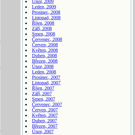
Únor, 2009
Leden, 2009
Prosinec, 2008
Listopad, 2008
Říjen, 2008
Září, 2008
Srpen, 2008
Červenec, 2008
Červen, 2008
Květen, 2008
Duben, 2008
Březen, 2008
Únor, 2008
Leden, 2008
Prosinec, 2007
Listopad, 2007
Říjen, 2007
Září, 2007
Srpen, 2007
Červenec, 2007
Červen, 2007
Květen, 2007
Duben, 2007
Březen, 2007
Únor, 2007