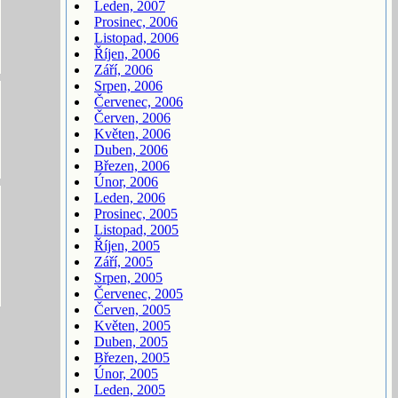
Leden, 2007
Prosinec, 2006
Listopad, 2006
Říjen, 2006
Září, 2006
Srpen, 2006
Červenec, 2006
Červen, 2006
Květen, 2006
Duben, 2006
Březen, 2006
Únor, 2006
Leden, 2006
Prosinec, 2005
Listopad, 2005
Říjen, 2005
Září, 2005
Srpen, 2005
Červenec, 2005
Červen, 2005
Květen, 2005
Duben, 2005
Březen, 2005
Únor, 2005
Leden, 2005