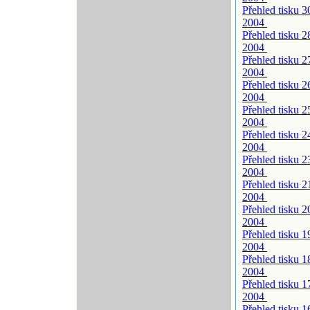
Přehled tisku 3
2004
Přehled tisku 2
2004
Přehled tisku 2
2004
Přehled tisku 2
2004
Přehled tisku 2
2004
Přehled tisku 2
2004
Přehled tisku 2
2004
Přehled tisku 2
2004
Přehled tisku 2
2004
Přehled tisku 1
2004
Přehled tisku 1
2004
Přehled tisku 1
2004
Přehled tisku 1