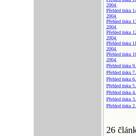
2004
Přehled tisku 1
2004
Přehled tisku 1
2004
Přehled tisku 1
2004
Přehled tisku 1
2004
Přehled tisku 1
2004
Přehled tisku 9
Přehled tisku 7
Přehled tisku 6
Přehled tisku 5
Přehled tisku 4
Přehled tisku 3
Přehled tisku 2
26 člán