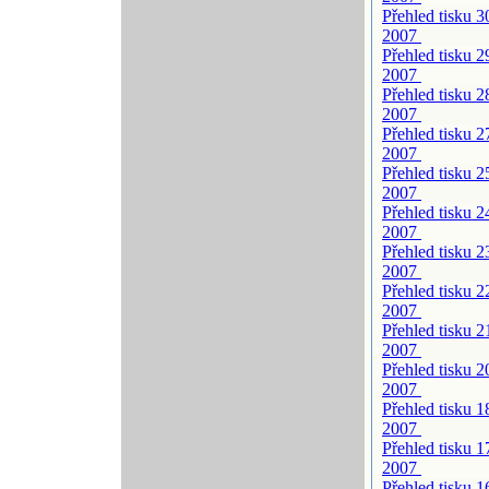
Přehled tisku 3
2007
Přehled tisku 2
2007
Přehled tisku 2
2007
Přehled tisku 2
2007
Přehled tisku 2
2007
Přehled tisku 2
2007
Přehled tisku 2
2007
Přehled tisku 2
2007
Přehled tisku 2
2007
Přehled tisku 2
2007
Přehled tisku 1
2007
Přehled tisku 1
2007
Přehled tisku 1