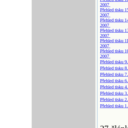
2007
Přehled tisku 1
2007
Přehled tisku 1
2007
Přehled tisku 1
2007
Přehled tisku 1
2007
Přehled tisku 1
2007
Přehled tisku 9
Přehled tisku 8
Přehled tisku 7
Přehled tisku 6
Přehled tisku 4
Přehled tisku 3
Přehled tisku 2
Přehled tisku 1