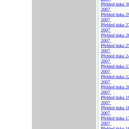
Přehled tisku 30
2007
Přehled tisku 29
2007
Přehled tisku 27
2007
Přehled tisku 26
2007
Přehled tisku 25
2007
Přehled tisku 24
2007
Přehled tisku 23
2007
Přehled tisku 22
2007
Přehled tisku 20
2007
Přehled tisku 19
2007
Přehled tisku 18
2007
Přehled tisku 17
2007
Přehled tisku 16