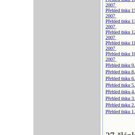
2007
Přehled tisku 15
2007
Přehled tisku 13
2007
Přehled tisku 12
2007
Přehled tisku 11
2007
Přehled tisku 10
2007
Přehled tisku 9
Přehled tisku 8
Přehled tisku 6
Přehled tisku 5
Přehled tisku 4
Přehled tisku 3
Přehled tisku 2
Přehled tisku 1