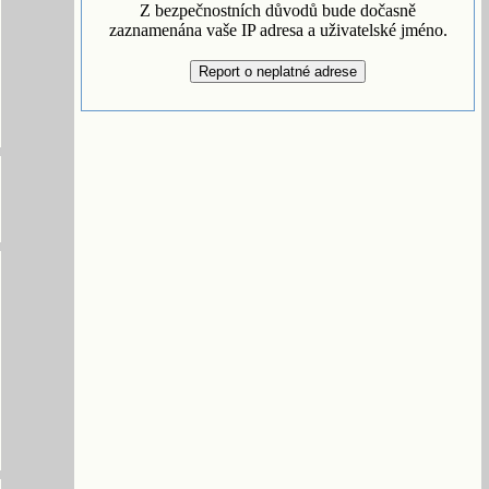
Z bezpečnostních důvodů bude dočasně
zaznamenána vaše IP adresa a uživatelské jméno.