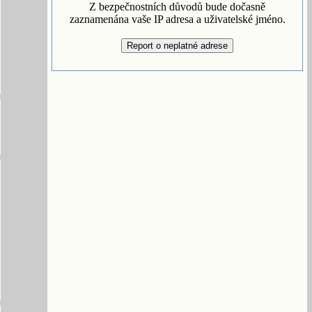
Z bezpečnostních důvodů bude dočasně
zaznamenána vaše IP adresa a uživatelské jméno.