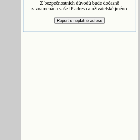
Z bezpečnostních důvodů bude dočasně
zaznamenána vaše IP adresa a uživatelské jméno.