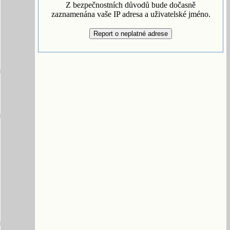
Z bezpečnostních důvodů bude dočasně
zaznamenána vaše IP adresa a uživatelské jméno.