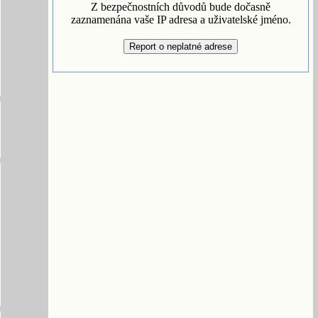
Z bezpečnostních důvodů bude dočasně
zaznamenána vaše IP adresa a uživatelské jméno.