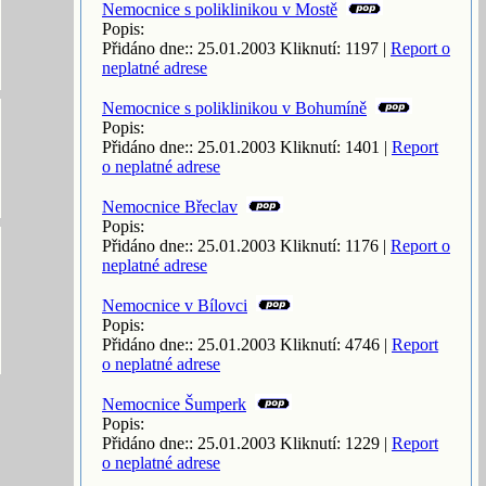
Nemocnice s poliklinikou v Mostě
Popis:
Přidáno dne:: 25.01.2003 Kliknutí: 1197 |
Report o
neplatné adrese
Nemocnice s poliklinikou v Bohumíně
Popis:
Přidáno dne:: 25.01.2003 Kliknutí: 1401 |
Report
o neplatné adrese
Nemocnice Břeclav
Popis:
Přidáno dne:: 25.01.2003 Kliknutí: 1176 |
Report o
neplatné adrese
Nemocnice v Bílovci
Popis:
Přidáno dne:: 25.01.2003 Kliknutí: 4746 |
Report
o neplatné adrese
Nemocnice Šumperk
Popis:
Přidáno dne:: 25.01.2003 Kliknutí: 1229 |
Report
o neplatné adrese