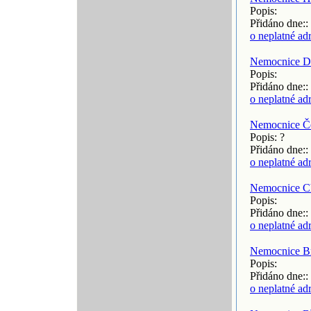
Popis:
Přidáno dne::
o neplatné ad
Nemocnice D
Popis:
Přidáno dne::
o neplatné ad
Nemocnice Č
Popis: ?
Přidáno dne::
o neplatné ad
Nemocnice C
Popis:
Přidáno dne::
o neplatné ad
Nemocnice B
Popis:
Přidáno dne::
o neplatné ad