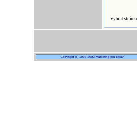
Vybrat strán
Copyright (c) 1998-2003 Marketing pro zdraví